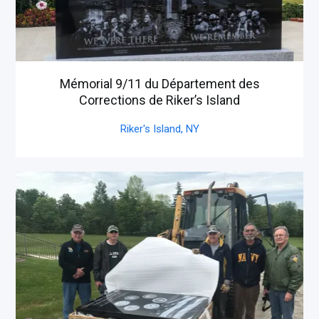
Mémorial 9/11 du Département des
Corrections de Riker’s Island
Riker's Island,
NY