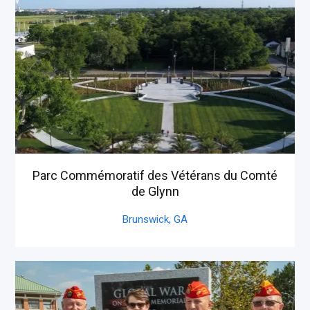
Parc Commémoratif des Vétérans du Comté
de Glynn
Brunswick,
GA