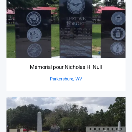
Mémorial pour Nicholas H. Null
Parkersburg,
WV