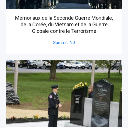
Mémoriaux de la Seconde Guerre Mondiale,
de la Corée, du Vietnam et de la Guerre
Globale contre le Terrorisme
Summit,
NJ