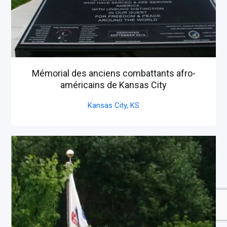
Mémorial des anciens combattants afro-
américains de Kansas City
Kansas City,
KS