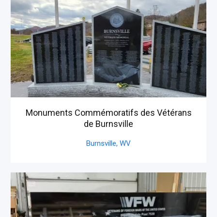
Monuments Commémoratifs des Vétérans
de Burnsville
Burnsville,
WV