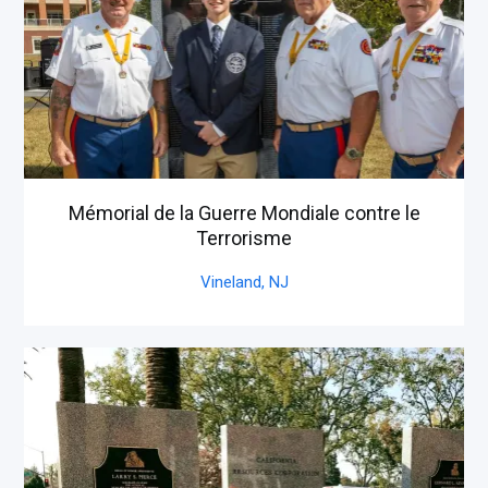
Mémorial de la Guerre Mondiale contre le
Terrorisme
Vineland,
NJ