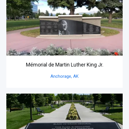
Mémorial de Martin Luther King Jr.
Anchorage,
AK