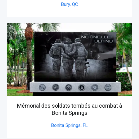
Bury,
QC
Mémorial des soldats tombés au combat à
Bonita Springs
Bonita Springs,
FL