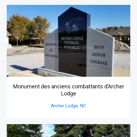
Monument des anciens combattants d’Archer
Lodge
Archer Lodge,
NC