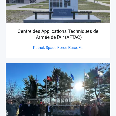
Centre des Applications Techniques de
l’Armée de l’Air (AFTAC)
Patrick Space Force Base,
FL