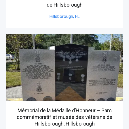
de Hillsborough
Hillsborough,
FL
Mémorial de la Médaille d’Honneur – Parc
commémoratif et musée des vétérans de
Hillsborough, Hillsborough