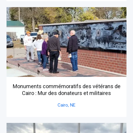
Monuments commémoratifs des vétérans de
Cairo : Mur des donateurs et militaires
Cairo,
NE