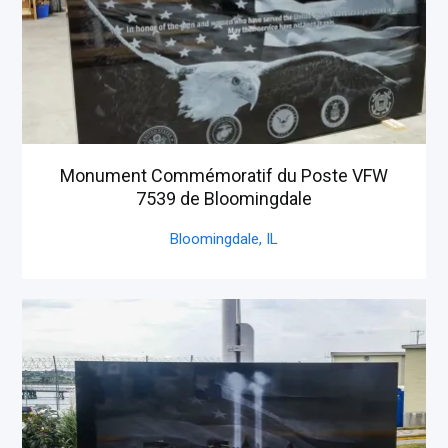
Monument Commémoratif du Poste VFW
7539 de Bloomingdale
Bloomingdale,
IL