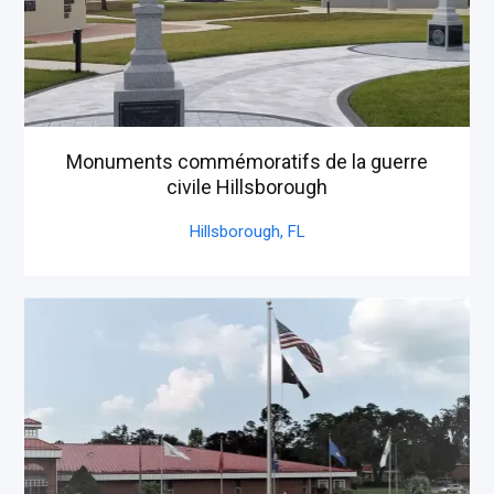
Monuments commémoratifs de la guerre
civile Hillsborough
Hillsborough,
FL