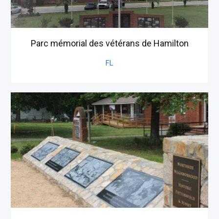
Parc mémorial des vétérans de Hamilton
FL