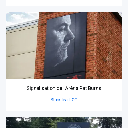
Signalisation de l’Aréna Pat Burns
Stanstead,
QC