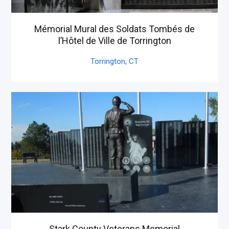
Mémorial Mural des Soldats Tombés de
l’Hôtel de Ville de Torrington
Torrington,
CT
Stark County Veterans Memorial