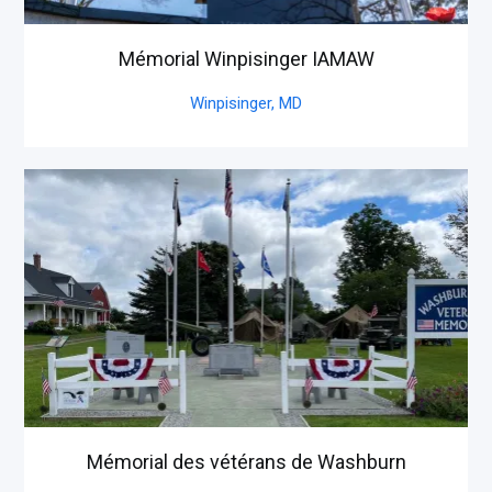
Mémorial Winpisinger IAMAW
Winpisinger,
MD
Mémorial des vétérans de Washburn