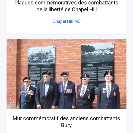
Plaques commémoratives des combattants
de la liberté de Chapel Hill
Chapel Hill,
NC
Mur commémoratif des anciens combattants
Bury