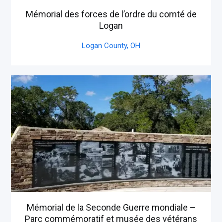
Mémorial des forces de l’ordre du comté de
Logan
Logan County,
OH
Mémorial de la Seconde Guerre mondiale –
Parc commémoratif et musée des vétérans