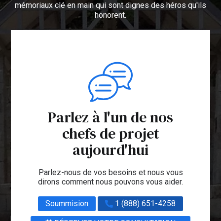
mémoriaux clé en main qui sont dignes des héros qu'ils
honorent.
Parlez à l'un de nos
chefs de projet
aujourd'hui
Parlez-nous de vos besoins et nous vous
dirons comment nous pouvons vous aider.
Soummision
1 (888) 651-4258