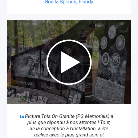
Bonita Springs, Florida
Picture This On Granite (PG Memorials) a
plus que répondu à nos attentes ! Tout,
de la conception à l'installation, a été
réalisé avec le plus grand soin et