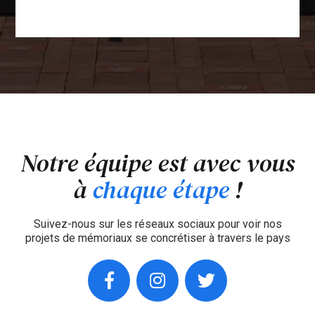
Notre équipe est avec vous
à
chaque étape
!
Suivez-nous sur les réseaux sociaux pour voir nos
projets de mémoriaux se concrétiser à travers le pays
facebook
instagram
twitter