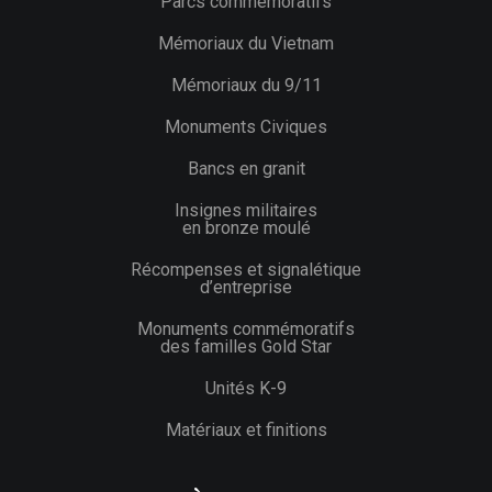
Parcs commémoratifs
Mémoriaux du Vietnam
Mémoriaux du 9/11
Monuments Civiques
Bancs en granit
Insignes militaires
en bronze moulé
Récompenses et signalétique
d’entreprise
Monuments commémoratifs
des familles Gold Star
Unités K-9
Matériaux et finitions