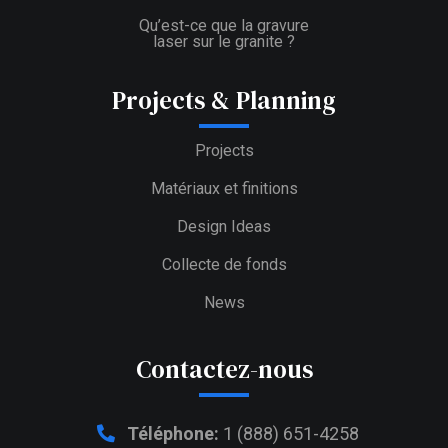
Qu’est-ce que la gravure
laser sur le granite ?
Projects & Planning
Projects
Matériaux et finitions
Design Ideas
Collecte de fonds
News
Contactez-nous
Téléphone:
1 (888) 651-4258