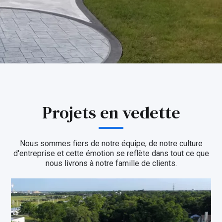
Projets en vedette
Nous sommes fiers de notre équipe, de notre culture
d'entreprise et cette émotion se reflète dans tout ce que
nous livrons à notre famille de clients.