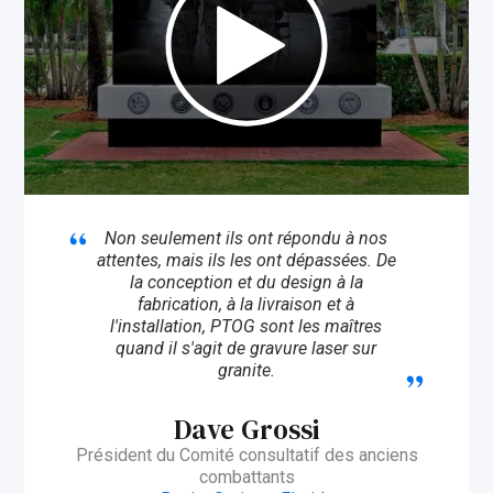
Non seulement ils ont répondu à nos
attentes, mais ils les ont dépassées. De
la conception et du design à la
fabrication, à la livraison et à
l'installation, PTOG sont les maîtres
quand il s'agit de gravure laser sur
granite.
Dave Grossi
Président du Comité consultatif des anciens
combattants