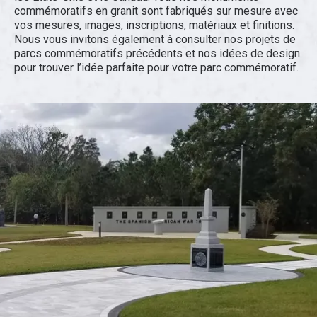
commémoratifs en granit sont fabriqués sur mesure avec
vos mesures, images, inscriptions, matériaux et finitions.
Nous vous invitons également à consulter nos projets de
parcs commémoratifs précédents et nos idées de design
pour trouver l’idée parfaite pour votre parc commémoratif.