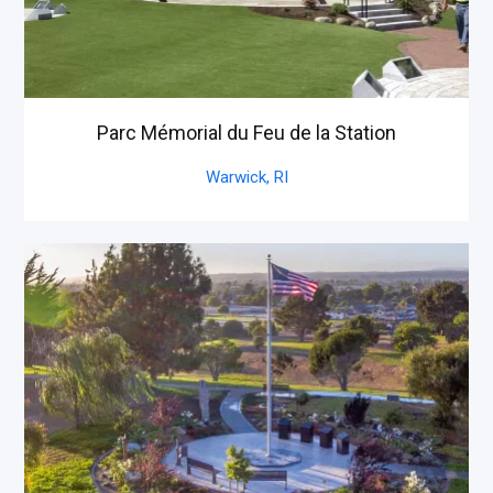
Parc Mémorial du Feu de la Station
Warwick,
RI