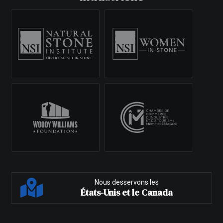
Nous desservons les
États-Unis et le Canada