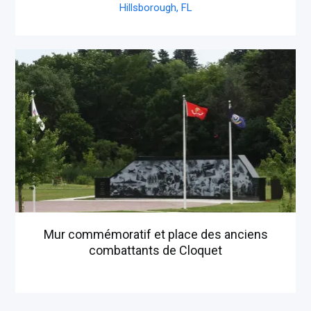
Hillsborough,
FL
Mur commémoratif et place des anciens
combattants de Cloquet