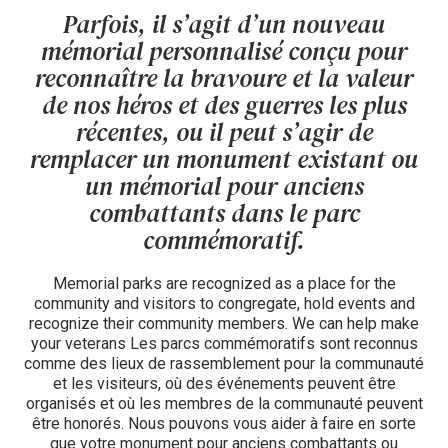
Parfois, il s’agit d’un nouveau
mémorial personnalisé conçu pour
reconnaître la bravoure et la valeur
de nos héros et des guerres les plus
récentes, ou il peut s’agir de
remplacer un monument existant ou
un mémorial pour anciens
combattants dans le parc
commémoratif.
Memorial parks are recognized as a place for the
community and visitors to congregate, hold events and
recognize their community members. We can help make
your veterans Les parcs commémoratifs sont reconnus
comme des lieux de rassemblement pour la communauté
et les visiteurs, où des événements peuvent être
organisés et où les membres de la communauté peuvent
être honorés. Nous pouvons vous aider à faire en sorte
que votre monument pour anciens combattants ou