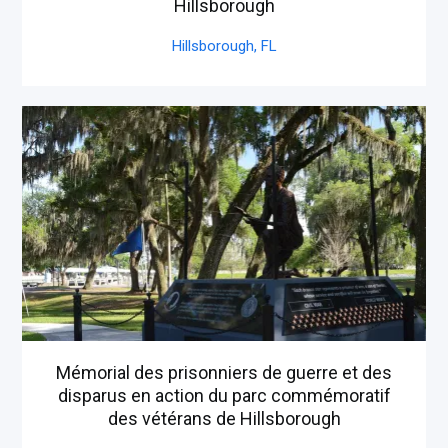
Hillsborough
Hillsborough,
FL
Mémorial des prisonniers de guerre et des
disparus en action du parc commémoratif
des vétérans de Hillsborough