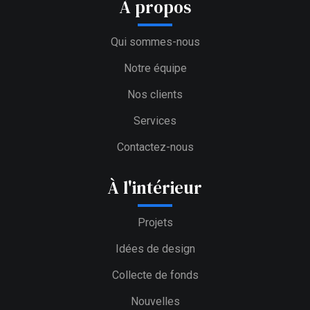
À propos
Qui sommes-nous
Notre équipe
Nos clients
Services
Contactez-nous
À l'intérieur
Projets
Idées de design
Collecte de fonds
Nouvelles