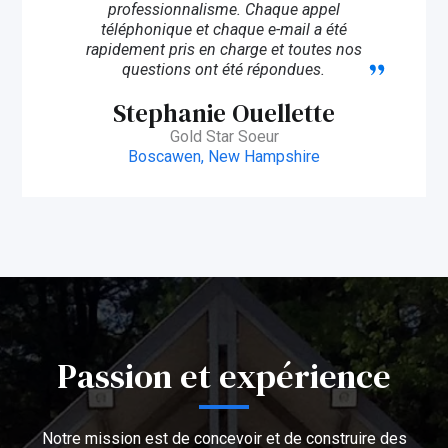
professionnalisme. Chaque appel
téléphonique et chaque e-mail a été
rapidement pris en charge et toutes nos
questions ont été répondues.
Stephanie Ouellette
Gold Star Soeur
Boscawen, New Hampshire
Passion et expérience
Notre mission est de concevoir et de construire des