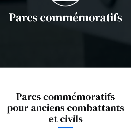
Parcs commémoratifs
Parcs commémoratifs
pour anciens combattants
et civils