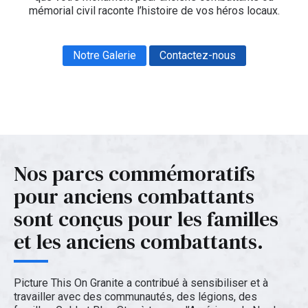
mémorial civil raconte l’histoire de vos héros locaux.
Notre Galerie
Contactez-nous
Nos parcs commémoratifs
pour anciens combattants
sont conçus pour les familles
et les anciens combattants.
Picture This On Granite a contribué à sensibiliser et à
travailler avec des communautés, des légions, des