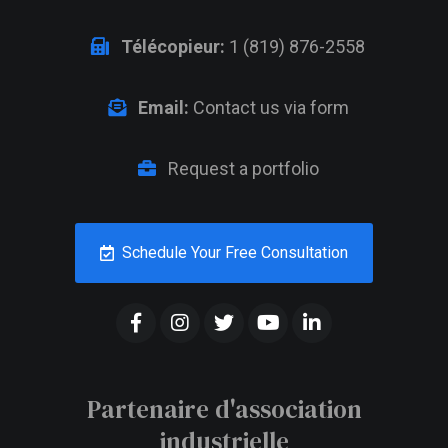
Télécopieur:
1 (819) 876-2558
Email:
Contact us via form
Request a portfolio
Schedule Your Free Consultation
Partenaire d'association
industrielle