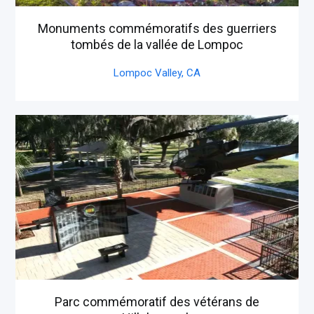
Monuments commémoratifs des guerriers
tombés de la vallée de Lompoc
Lompoc Valley,
CA
Parc commémoratif des vétérans de