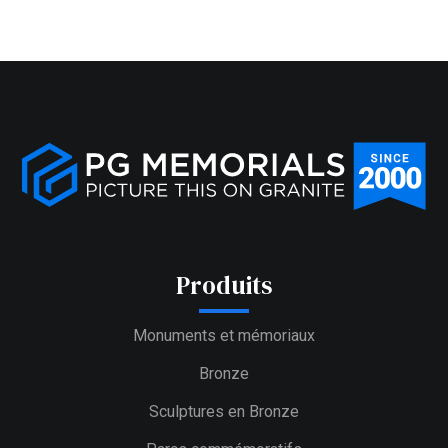
Produits
Monuments et mémoriaux
Bronze
Sculptures en Bronze