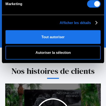
Marketing
Afficher les détails
Tout autoriser
Autoriser la sélection
Nos histoires de clients