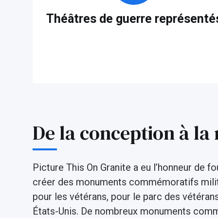
Théâtres de guerre représenté
De la conception à la 
Picture This On Granite a eu l’honneur de fo
créer des monuments commémoratifs milit
pour les vétérans, pour le parc des vétéran
États-Unis. De nombreux monuments commémo