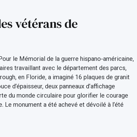
es vétérans de
Pour le Mémorial de la guerre hispano-américaine,
res travaillant avec le département des parcs,
rough, en Floride, a imaginé 16 plaques de granit
uce d’épaisseur, deux panneaux d’affichage
rte du monde circulaire pour glorifier le courage
e. Le monument a été achevé et dévoilé à l’été