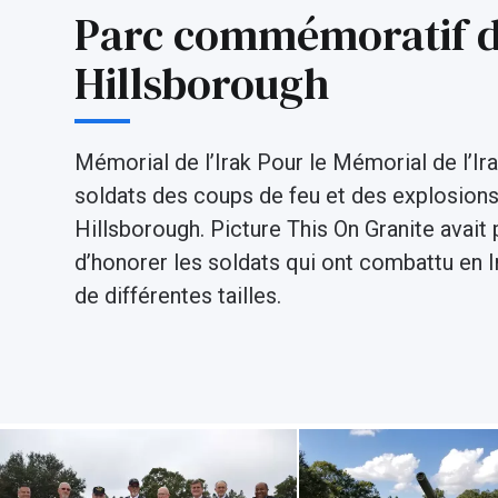
Parc commémoratif d
Hillsborough
Mémorial de l’Irak Pour le Mémorial de l’Ira
soldats des coups de feu et des explosions 
Hillsborough. Picture This On Granite avait 
d’honorer les soldats qui ont combattu en Ir
de différentes tailles.