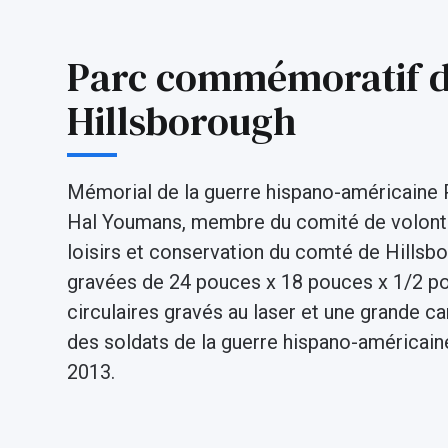
Parc commémoratif d
Hillsborough
Mémorial de la guerre hispano-américaine 
Hal Youmans, membre du comité de volontai
loisirs et conservation du comté de Hillsbo
gravées de 24 pouces x 18 pouces x 1/2 po
circulaires gravés au laser et une grande ca
des soldats de la guerre hispano-américain
2013.