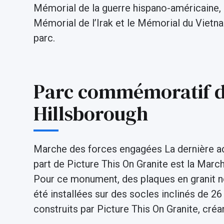
Mémorial de la guerre hispano-américaine,
Mémorial de l’Irak et le Mémorial du Vietn
parc.
Parc commémoratif d
Hillsborough
Marche des forces engagées La dernière ad
part de Picture This On Granite est la Mar
Pour ce monument, des plaques en granit n
été installées sur des socles inclinés de
construits par Picture This On Granite, créa