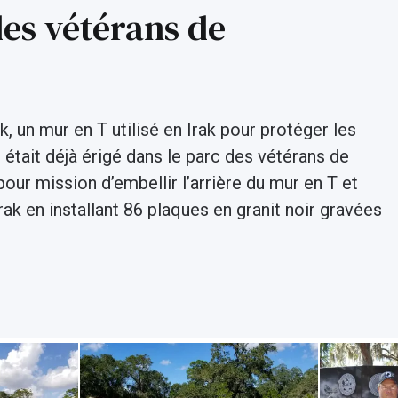
es vétérans de
k, un mur en T utilisé en Irak pour protéger les
était déjà érigé dans le parc des vétérans de
pour mission d’embellir l’arrière du mur en T et
ak en installant 86 plaques en granit noir gravées