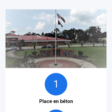
1
Place en béton