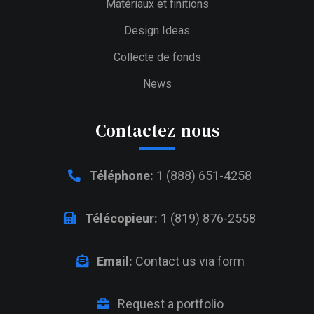
Matériaux et finitions
Design Ideas
Collecte de fonds
News
Contactez-nous
Téléphone:
1 (888) 651-4258
Télécopieur:
1 (819) 876-2558
Email:
Contact us via form
Request a portfolio