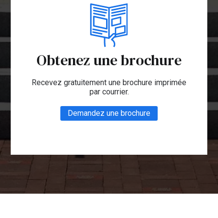
Obtenez une brochure
Recevez gratuitement une brochure imprimée
par courrier.
Demandez une brochure