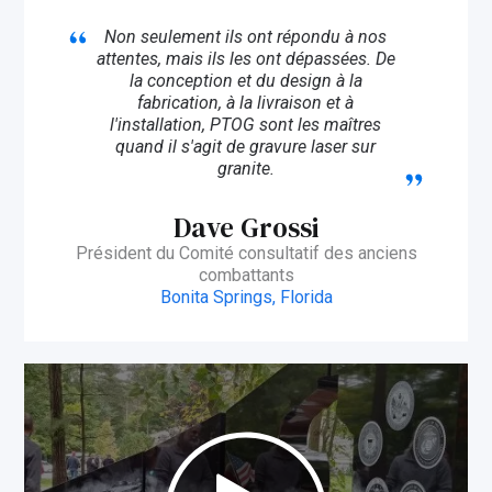
Non seulement ils ont répondu à nos
attentes, mais ils les ont dépassées. De
la conception et du design à la
fabrication, à la livraison et à
l'installation, PTOG sont les maîtres
quand il s'agit de gravure laser sur
granite.
Dave Grossi
Président du Comité consultatif des anciens
combattants
Bonita Springs, Florida