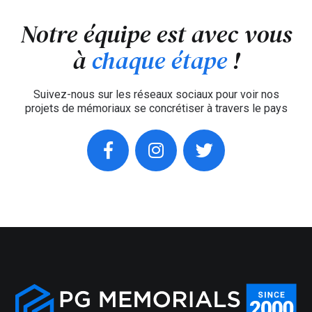
Notre équipe est avec vous
à
chaque étape
!
Suivez-nous sur les réseaux sociaux pour voir nos
projets de mémoriaux se concrétiser à travers le pays
facebook
instagram
twitter