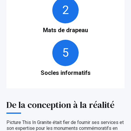
2
Mats de drapeau
5
Socles informatifs
De la conception à la réalité
Picture This In Granite était fier de fournir ses services et
son expertise pour les monuments commémoratifs en