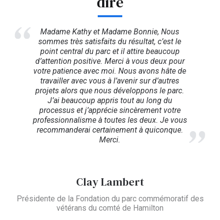
dire
Madame Kathy et Madame Bonnie, Nous
sommes très satisfaits du résultat, c’est le
point central du parc et il attire beaucoup
d’attention positive. Merci à vous deux pour
votre patience avec moi. Nous avons hâte de
travailler avec vous à l’avenir sur d’autres
projets alors que nous développons le parc.
J’ai beaucoup appris tout au long du
processus et j’apprécie sincèrement votre
professionnalisme à toutes les deux. Je vous
recommanderai certainement à quiconque.
Merci.
Clay Lambert
Présidente de la Fondation du parc commémoratif des
vétérans du comté de Hamilton