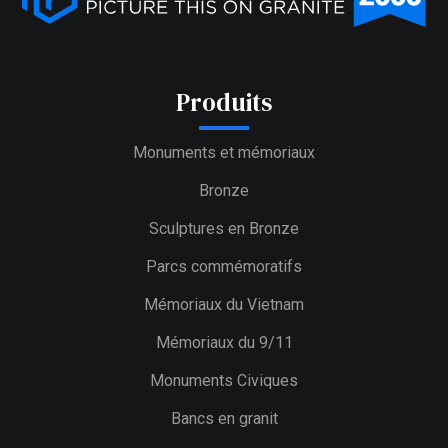
Produits
Monuments et mémoriaux
Bronze
Sculptures en Bronze
Parcs commémoratifs
Mémoriaux du Vietnam
Mémoriaux du 9/11
Monuments Civiques
Bancs en granit