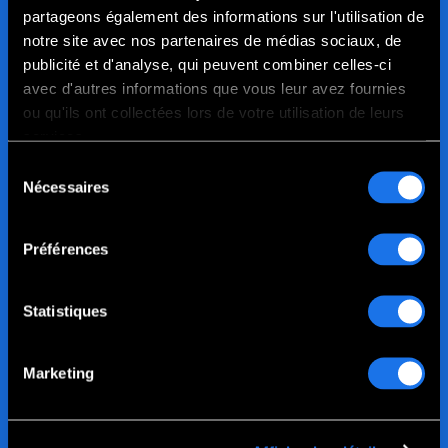
partageons également des informations sur l'utilisation de
notre site avec nos partenaires de médias sociaux, de
publicité et d'analyse, qui peuvent combiner celles-ci
avec d'autres informations que vous leur avez fournies
ou qu'ils ont collectées lors de votre utilisation de leurs
services.
Sélection
Nécessaires
du
consentement
Préférences
Statistiques
Marketing