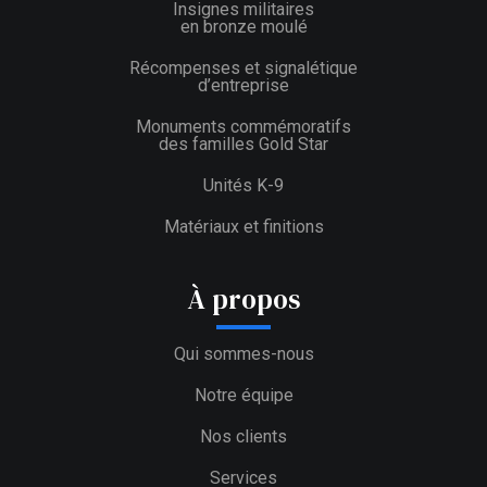
Insignes militaires
en bronze moulé
Récompenses et signalétique
d’entreprise
Monuments commémoratifs
des familles Gold Star
Unités K-9
Matériaux et finitions
À propos
Qui sommes-nous
Notre équipe
Nos clients
Services