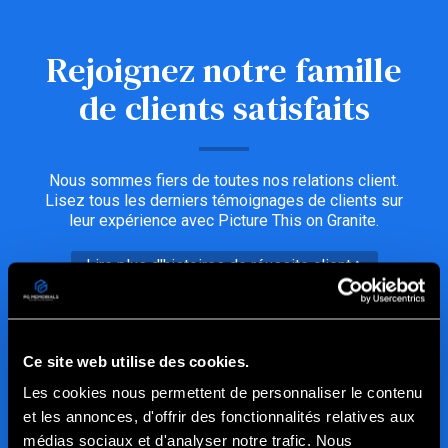
Rejoignez notre famille
de clients satisfaits
Nous sommes fiers de toutes nos relations client.
Lisez tous les derniers témoignages de clients sur
leur expérience avec Picture This on Granite.
Lire plus d'histoires de réussite client
Ce site web utilise des cookies.
Les cookies nous permettent de personnaliser le contenu
et les annonces, d'offrir des fonctionnalités relatives aux
médias sociaux et d'analyser notre trafic. Nous