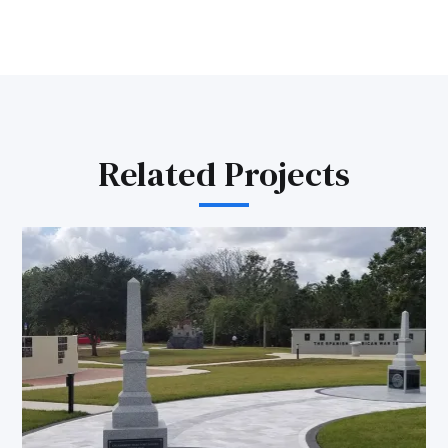
Related Projects