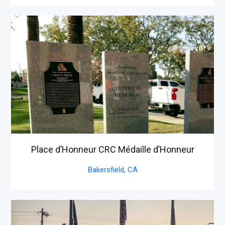
Place d’Honneur CRC Médaille d’Honneur
Bakersfield,
CA