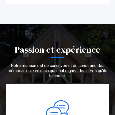
Passion et expérience
Notre mission est de concevoir et de construire des
mémoriaux clé en main qui sont dignes des héros qu'ils
honorent.