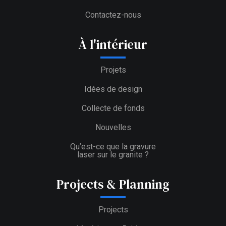
Contactez-nous
À l'intérieur
Projets
Idées de design
Collecte de fonds
Nouvelles
Qu’est-ce que la gravure
laser sur le granite ?
Projects & Planning
Projects