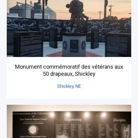
Monument commémoratif des vétérans aux
50 drapeaux, Shickley
Shickley,
NE