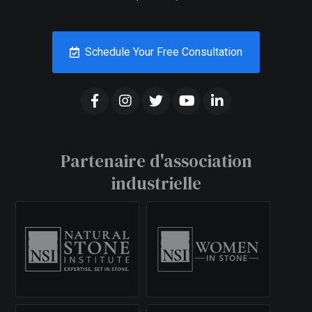
Schedule Your Free Consultation
Partenaire d'association
industrielle