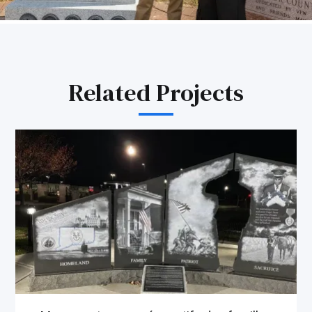
Related Projects