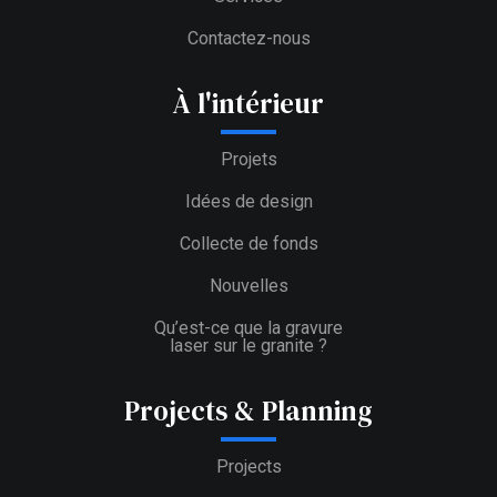
Contactez-nous
À l'intérieur
Projets
Idées de design
Collecte de fonds
Nouvelles
Qu’est-ce que la gravure
laser sur le granite ?
Projects & Planning
Projects