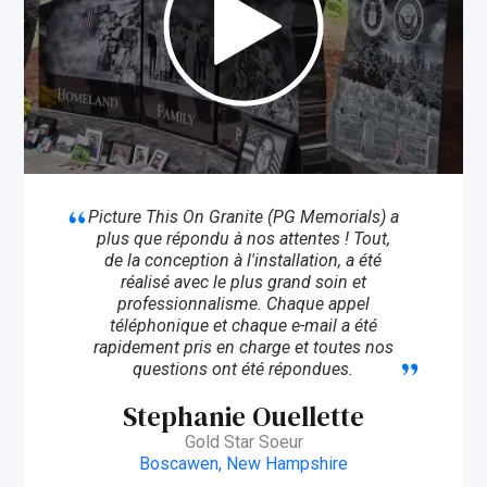
Picture This On Granite (PG Memorials) a
plus que répondu à nos attentes ! Tout,
de la conception à l'installation, a été
réalisé avec le plus grand soin et
professionnalisme. Chaque appel
téléphonique et chaque e-mail a été
rapidement pris en charge et toutes nos
questions ont été répondues.
Stephanie Ouellette
Gold Star Soeur
Boscawen, New Hampshire