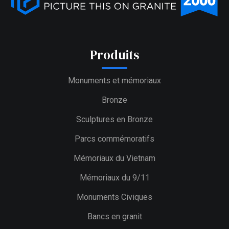
Produits
Monuments et mémoriaux
Bronze
Sculptures en Bronze
Parcs commémoratifs
Mémoriaux du Vietnam
Mémoriaux du 9/11
Monuments Civiques
Bancs en granit