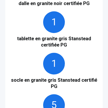
dalle en granite noir certifiée PG
1
tablette en granite gris Stanstead
certifiée PG
1
socle en granite gris Stanstead certifié
PG
5