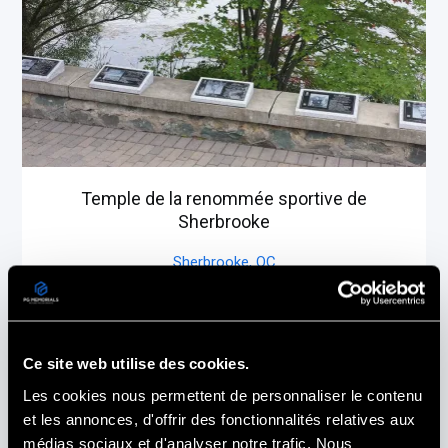
Temple de la renommée sportive de
Sherbrooke
Sherbrooke,
QC
Ce site web utilise des cookies.
Les cookies nous permettent de personnaliser le contenu
et les annonces, d'offrir des fonctionnalités relatives aux
médias sociaux et d'analyser notre trafic. Nous