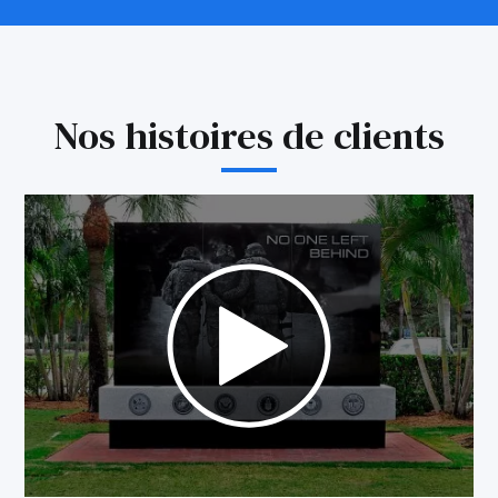
Nos histoires de clients