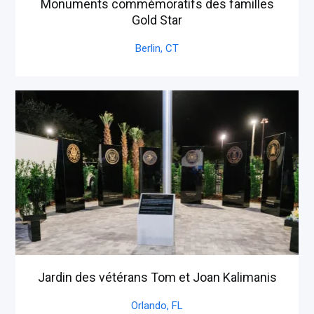
Monuments commémoratifs des familles
Gold Star
Berlin,
CT
Jardin des vétérans Tom et Joan Kalimanis
Orlando,
FL