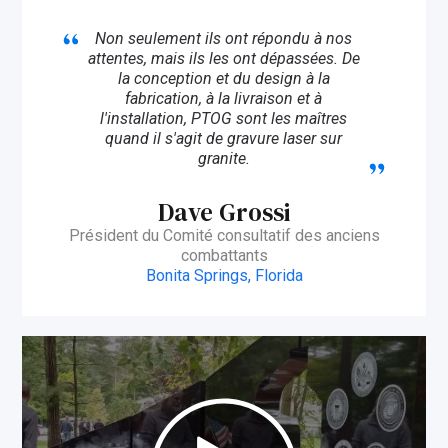
Non seulement ils ont répondu à nos
attentes, mais ils les ont dépassées. De
la conception et du design à la
fabrication, à la livraison et à
l'installation, PTOG sont les maîtres
quand il s'agit de gravure laser sur
granite.
Dave Grossi
Président du Comité consultatif des anciens
combattants
Bonita Springs, Florida