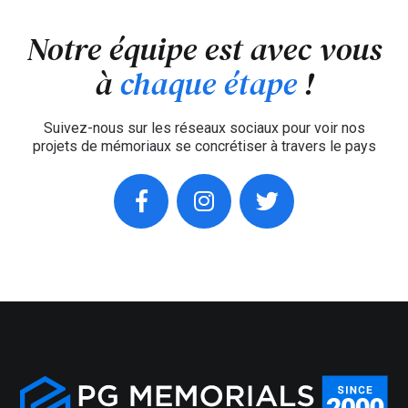
Notre équipe est avec vous
à
chaque étape
!
Suivez-nous sur les réseaux sociaux pour voir nos
projets de mémoriaux se concrétiser à travers le pays
facebook
instagram
twitter