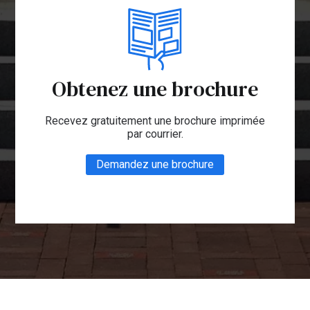
Obtenez une brochure
Recevez gratuitement une brochure imprimée
par courrier.
Demandez une brochure