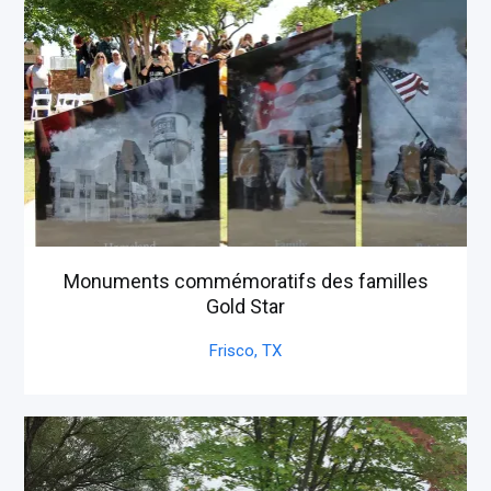
Monuments commémoratifs des familles
Gold Star
Frisco,
TX