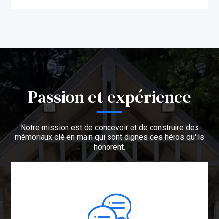
Passion et expérience
Notre mission est de concevoir et de construire des
mémoriaux clé en main qui sont dignes des héros qu'ils
honorent.