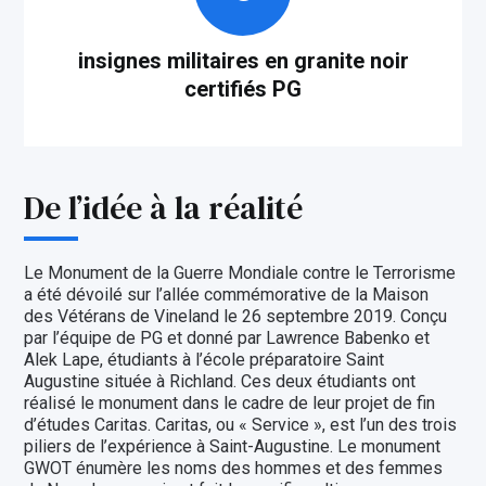
insignes militaires en granite noir
certifiés PG
De l’idée à la réalité
Le Monument de la Guerre Mondiale contre le Terrorisme
a été dévoilé sur l’allée commémorative de la Maison
des Vétérans de Vineland le 26 septembre 2019. Conçu
par l’équipe de PG et donné par Lawrence Babenko et
Alek Lape, étudiants à l’école préparatoire Saint
Augustine située à Richland. Ces deux étudiants ont
réalisé le monument dans le cadre de leur projet de fin
d’études Caritas. Caritas, ou « Service », est l’un des trois
piliers de l’expérience à Saint-Augustine. Le monument
GWOT énumère les noms des hommes et des femmes