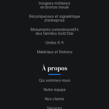
Insignes militaires
en bronze moulé
Récompenses et signalétique
d’entreprise
Monuments commémoratifs
des familles Gold Star
Unités K-9
Matériaux et finitions
À propos
Qui sommes-nous
Notre équipe
Nos clients
Services