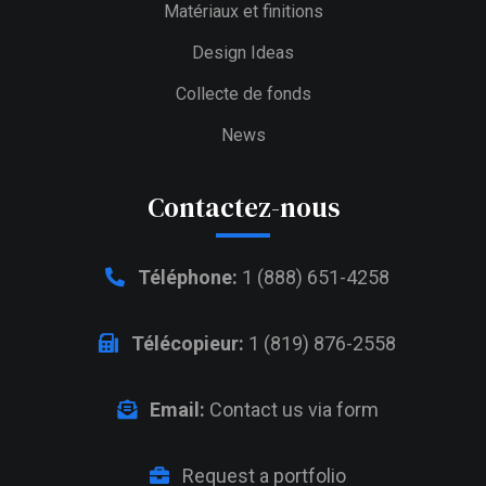
Matériaux et finitions
Design Ideas
Collecte de fonds
News
Contactez-nous
Téléphone:
1 (888) 651-4258
Télécopieur:
1 (819) 876-2558
Email:
Contact us via form
Request a portfolio