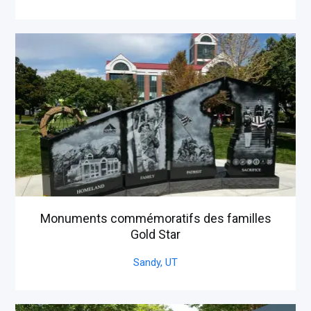
Monuments commémoratifs des familles
Gold Star
Sandy,
UT