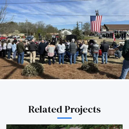
Related Projects