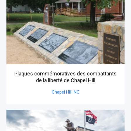
Plaques commémoratives des combattants
de la liberté de Chapel Hill
Chapel Hill,
NC