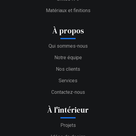
Matériaux et finitions
À propos
Qui sommes-nous
Notre équipe
Nos clients
Services
Contactez-nous
À l'intérieur
Projets