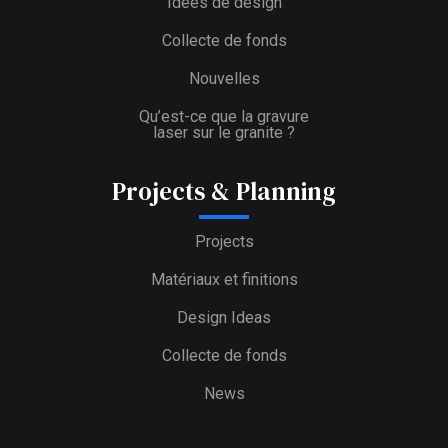
Idées de design
Collecte de fonds
Nouvelles
Qu’est-ce que la gravure
laser sur le granite ?
Projects & Planning
Projects
Matériaux et finitions
Design Ideas
Collecte de fonds
News