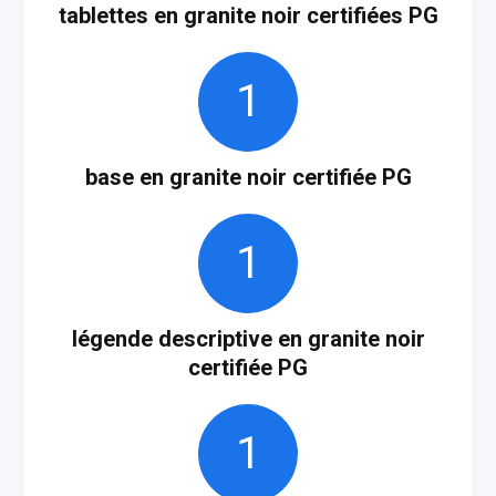
tablettes en granite noir certifiées PG
1
base en granite noir certifiée PG
1
légende descriptive en granite noir
certifiée PG
1