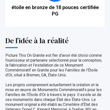
étoile en bronze de 18 pouces certifiée
PG
De l’idée à la réalité
Picture This On Granite est fier d’avoir été choisi comme
fournisseur et partenaire sélectionné pour la conception,
la fabrication et l’installation de ce Monument
Commémoratif en Granite pour les Familles de l’Étoile
d’Or, situé à Bremen, GA, États-Unis.
Les projets comprennent actuellement la création et la
mise en œuvre de Monuments Commémoratifs pour les
Familles de l’Étoile d’Or à travers le pays. Il existe un de
ces monuments dans chaque État des États-Unis. Le
monument original a été établi au Cimetière d’État des
Vétérans Donel C. Kinnard Memorial, à Dunbar, WV, en