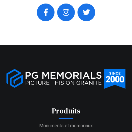
facebook
instagram
twitter
Produits
Monuments et mémoriaux