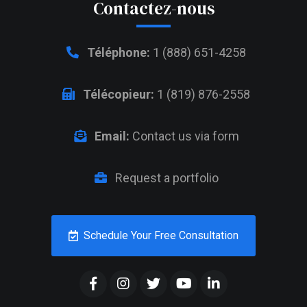
Contactez-nous
Téléphone:
1 (888) 651-4258
Télécopieur:
1 (819) 876-2558
Email:
Contact us via form
Request a portfolio
Schedule Your Free Consultation