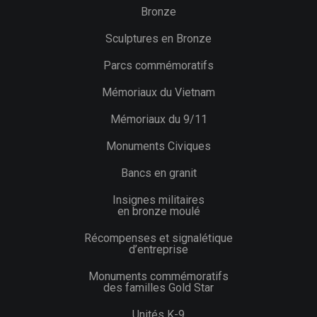
Bronze
Sculptures en Bronze
Parcs commémoratifs
Mémoriaux du Vietnam
Mémoriaux du 9/11
Monuments Civiques
Bancs en granit
Insignes militaires
en bronze moulé
Récompenses et signalétique
d’entreprise
Monuments commémoratifs
des familles Gold Star
Unités K-9