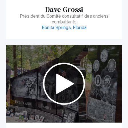
Dave Grossi
Président du Comité consultatif des anciens
combattants
Bonita Springs, Florida