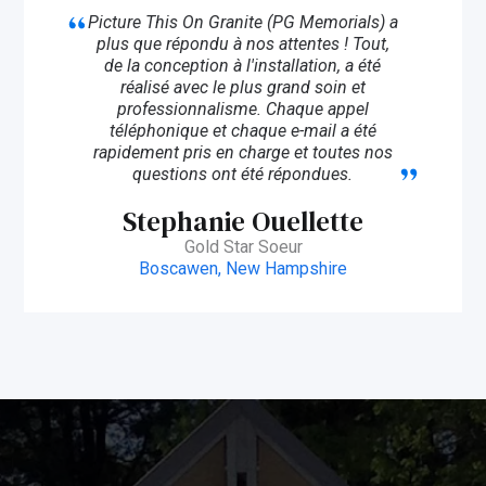
Picture This On Granite (PG Memorials) a
plus que répondu à nos attentes ! Tout,
de la conception à l'installation, a été
réalisé avec le plus grand soin et
professionnalisme. Chaque appel
téléphonique et chaque e-mail a été
rapidement pris en charge et toutes nos
questions ont été répondues.
Stephanie Ouellette
Gold Star Soeur
Boscawen, New Hampshire