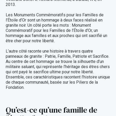
2013.
Les Monuments Commémoratifs pour les Familles de
l’Étoile d’Or sont un hommage à deux faces réalisé en
granite noir. Un côté porte les mots : Monument
Commémoratif pour les Familles de l’Étoile d’Or, un
hommage aux familles et aux proches qui ont sacrifié un
être cher pour notre liberté.
L’autre côté raconte une histoire à travers quatre
panneaux de granite : Patrie, Famille, Patriote et Sacrifice.
Au centre de cet hommage se trouve la silhouette d’un
militaire saluant, qui représente l’héritage des êtres chers
qui ont payé le sacrifice ultime pour notre liberté.
Ensemble, ces caractéristiques racontent l’histoire unique
de chaque communauté, basée sur les Piliers de la
Fondation.
Qu’est-ce qu’une famille de