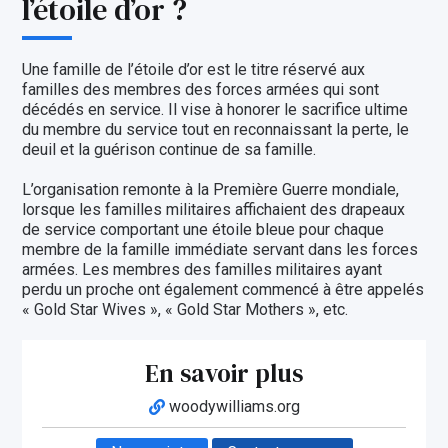
l’étoile d’or ?
Une famille de l’étoile d’or est le titre réservé aux
familles des membres des forces armées qui sont
décédés en service. Il vise à honorer le sacrifice ultime
du membre du service tout en reconnaissant la perte, le
deuil et la guérison continue de sa famille.
L’organisation remonte à la Première Guerre mondiale,
lorsque les familles militaires affichaient des drapeaux
de service comportant une étoile bleue pour chaque
membre de la famille immédiate servant dans les forces
armées. Les membres des familles militaires ayant
perdu un proche ont également commencé à être appelés
« Gold Star Wives », « Gold Star Mothers », etc.
En savoir plus
woodywilliams.org