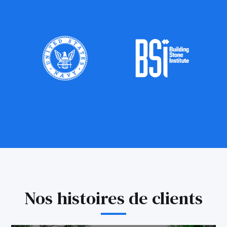
Nos histoires de clients