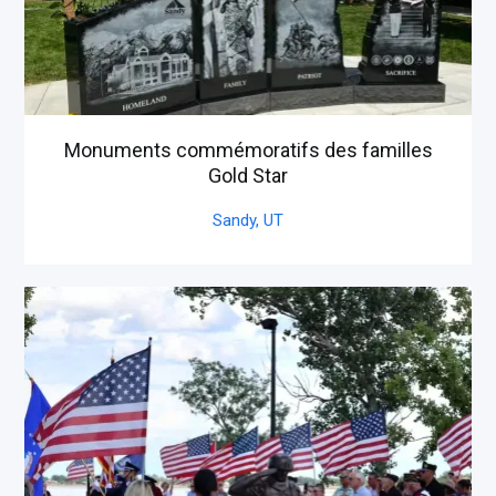
Monuments commémoratifs des familles
Gold Star
Sandy,
UT