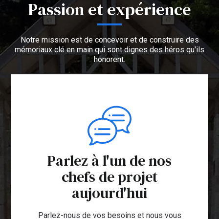
Passion et expérience
Notre mission est de concevoir et de construire des
mémoriaux clé en main qui sont dignes des héros qu'ils
honorent.
Parlez à l'un de nos
chefs de projet
aujourd'hui
Parlez-nous de vos besoins et nous vous