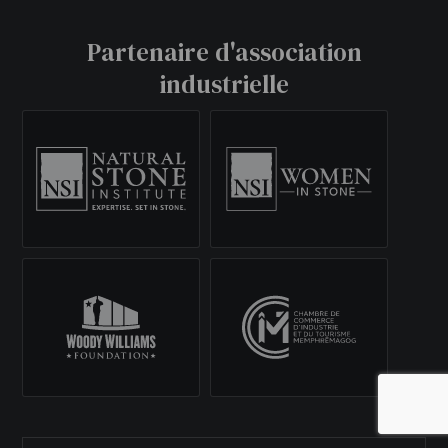
Partenaire d'association
industrielle