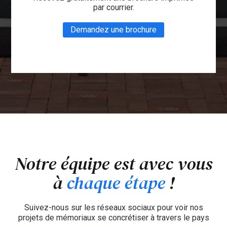
par courrier.
Demandez une brochure
Notre équipe est avec vous
à
chaque étape
!
Suivez-nous sur les réseaux sociaux pour voir nos
projets de mémoriaux se concrétiser à travers le pays