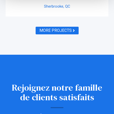
Sherbrooke,
QC
MORE PROJECTS
Rejoignez notre famille
de clients satisfaits