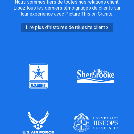
Nous sommes fiers de toutes nos relations client.
Lisez tous les derniers témoignages de clients sur
leur expérience avec Picture This on Granite.
Lire plus d'histoires de réussite client