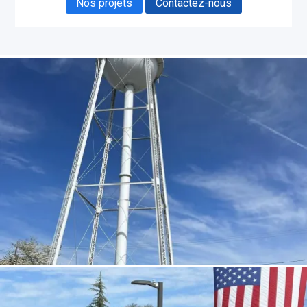
Nos projets
Contactez-nous