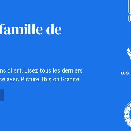
famille de
s client. Lisez tous les derniers
ce avec Picture This on Granite.