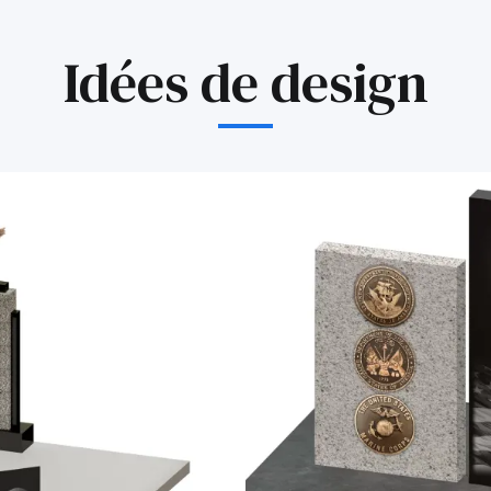
Idées de design