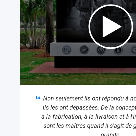
Non seulement ils ont répondu à no
ils les ont dépassées. De la concep
à la fabrication, à la livraison et à l
sont les maîtres quand il s'agit de 
granite.