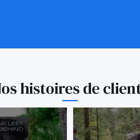
os histoires de clien