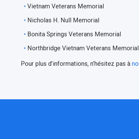
Vietnam Veterans Memorial
Nicholas H. Null Memorial
Bonita Springs Veterans Memorial
Northbridge Vietnam Veterans Memorial
Pour plus d’informations, n’hésitez pas à
no