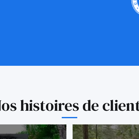
os histoires de clien