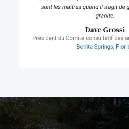
sont les maîtres quand il s'agit de 
granite.
Dave Grossi
Président du Comité consultatif des 
Bonita Springs, Flori