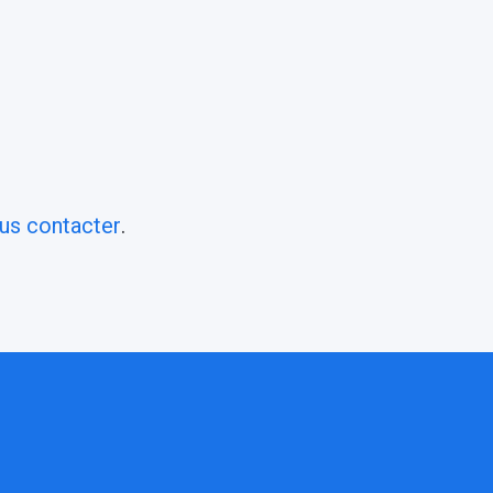
us contacter
.