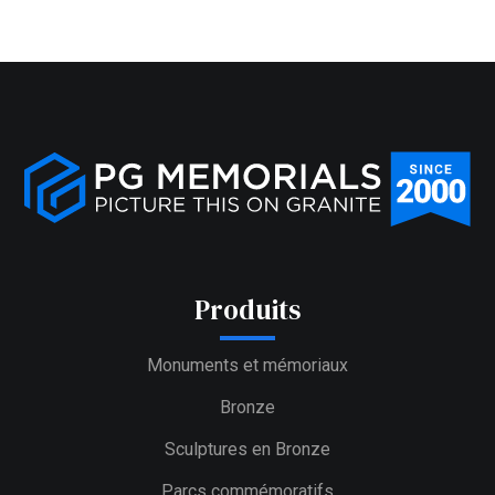
Produits
Monuments et mémoriaux
Bronze
Sculptures en Bronze
Parcs commémoratifs