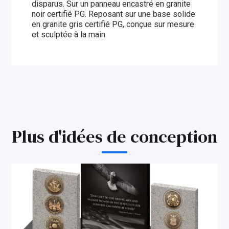
disparus. Sur un panneau encastré en granite
noir certifié PG. Reposant sur une base solide
en granite gris certifié PG, conçue sur mesure
et sculptée à la main.
Plus d'idées de conception