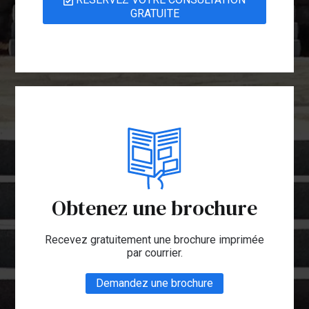
GRATUITE
Obtenez une brochure
Recevez gratuitement une brochure imprimée
par courrier.
Demandez une brochure