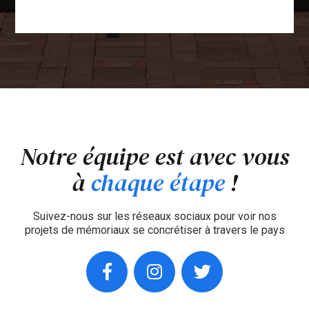
Notre équipe est avec vous
à
chaque étape
!
Suivez-nous sur les réseaux sociaux pour voir nos
projets de mémoriaux se concrétiser à travers le pays
facebook
instagram
twitter