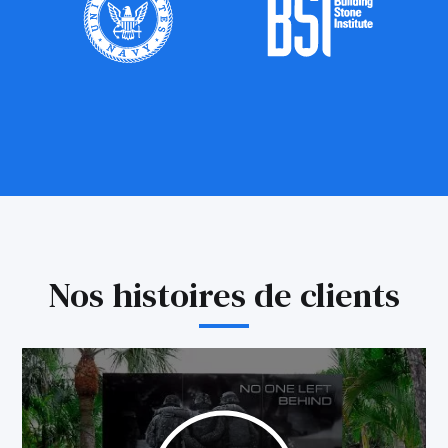
Nos histoires de clients