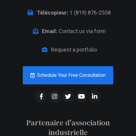
Télécopieur:
1 (819) 876-2558
Email:
Contact us via form
Request a portfolio
Schedule Your Free Consultation
Partenaire d'association
industrielle