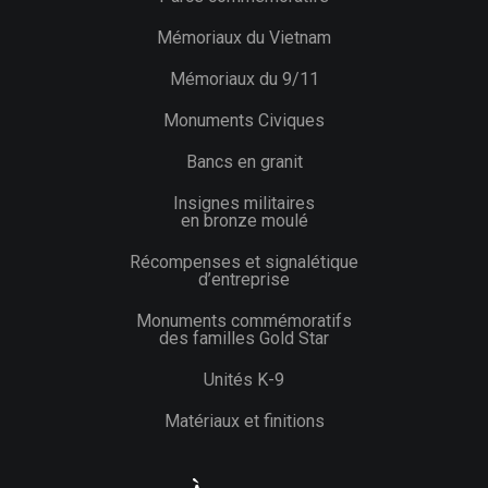
Mémoriaux du Vietnam
Mémoriaux du 9/11
Monuments Civiques
Bancs en granit
Insignes militaires
en bronze moulé
Récompenses et signalétique
d’entreprise
Monuments commémoratifs
des familles Gold Star
Unités K-9
Matériaux et finitions