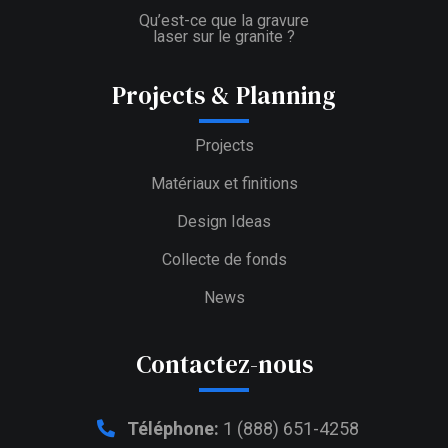
Qu’est-ce que la gravure
laser sur le granite ?
Projects & Planning
Projects
Matériaux et finitions
Design Ideas
Collecte de fonds
News
Contactez-nous
Téléphone:
1 (888) 651-4258