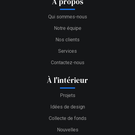
À propos
Qui sommes-nous
Notre équipe
Nos clients
Services
Contactez-nous
À l'intérieur
Projets
Idées de design
Collecte de fonds
Nouvelles