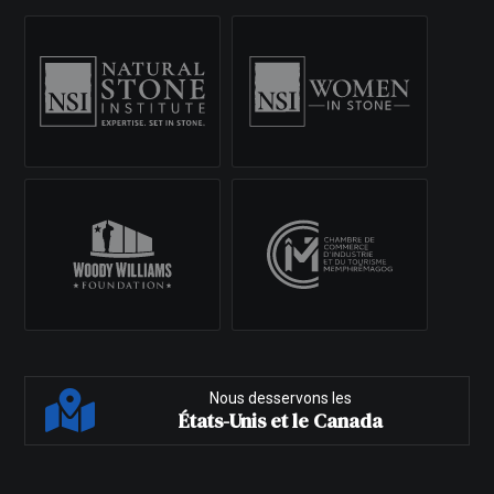
Nous desservons les
États-Unis et le Canada