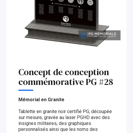
Concept de conception
commémorative PG #28
Mémorial en Granite
Tablette en granite noir certifié PG, découpée
sur mesure, gravée au laser PGHD avec des
insignes militaires, des graphiques
personnalisés ainsi que les noms des